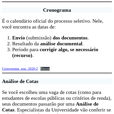
Cronograma
É o calendário oficial do processo seletivo. Nele,
você encontra as datas de:
Envio
(submissão)
dos documentos
.
Resultado da
análise documental
.
Período para
corrigir algo, se necessário
(recurso)
.
Cronograma_sisu_2026-2
Baixar
Análise de Cotas
Se você escolheu uma vaga de cotas (como para
estudantes de escolas públicas ou critérios de renda),
seus documentos passarão por uma
Análise de
Cotas
. Especialistas da Universidade vão conferir se