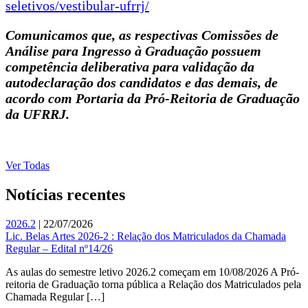
seletivos/vestibular-ufrrj/
Comunicamos que, as respectivas Comissões de
Análise para Ingresso à Graduação possuem
competência deliberativa para validação da
autodeclaração dos candidatos e das demais, de
acordo com Portaria da Pró-Reitoria de Graduação
da UFRRJ.
Ver Todas
Notícias recentes
2026.2
| 22/07/2026
Lic. Belas Artes 2026-2 : Relação dos Matriculados da Chamada
Regular – Edital nº14/26
As aulas do semestre letivo 2026.2 começam em 10/08/2026 A Pró-
reitoria de Graduação torna pública a Relação dos Matriculados pela
Chamada Regular […]