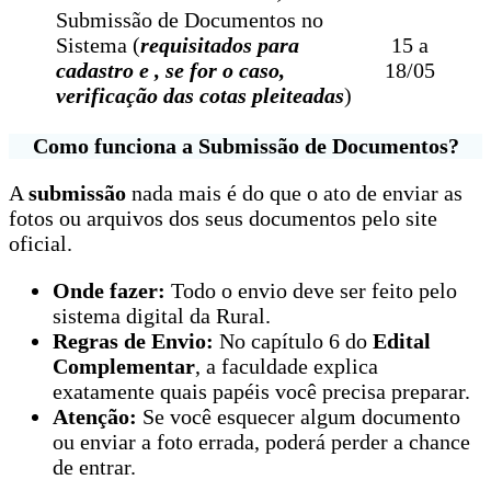
Submissão de Documentos no
Sistema (
requisitados para
15 a
cadastro e , se for o caso,
18/05
verificação das cotas pleiteadas
)
Como funciona a Submissão de Documentos?
A
submissão
nada mais é do que o ato de enviar as
fotos ou arquivos dos seus documentos pelo site
oficial.
Onde fazer:
Todo o envio deve ser feito pelo
sistema digital da Rural.
Regras de Envio:
No capítulo 6 do
Edital
Complementar
, a faculdade explica
exatamente quais papéis você precisa preparar.
Atenção:
Se você esquecer algum documento
ou enviar a foto errada, poderá perder a chance
de entrar.