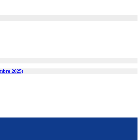
embro 2025)