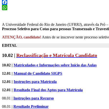
Facebook
WhatsApp
A Universidade Federal do Rio de Janeiro (UFRRJ), através da Pró
Processo Seletivo para Cotas para pessoas Transexuais e Travesti
ATENÇÃO, candidato!
Antes de se inscrever neste processo seleti
EDITAL
10.02 |
Reclassificação e Matrícula Candidato
10.02 |
Matriculados e Informações sobre Início das Aulas
12.01 |
Manual do Candidato SIGPS
12.01 |
Instruções para Matrícula
12.01 |
Resultado Final dos Aptos para Matrícula
08.01 |
Instruções para Recurso
08.01 |
Resultado Preliminar