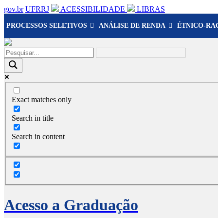
gov.br
UFRRJ
ACESSIBILIDADE
LIBRAS
PROCESSOS SELETIVOS
ANÁLISE DE RENDA
ÉTNICO-RA
Exact matches only
Search in title
Search in content
Acesso a Graduação