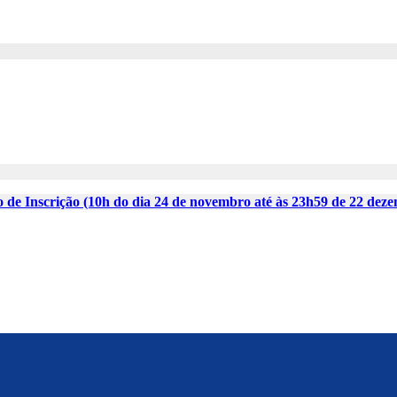
 de Inscrição (10h do dia 24 de novembro até às 23h59 de 22 dez